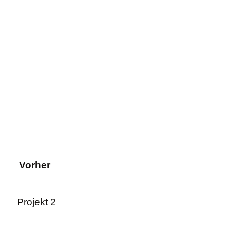
Vorher
Projekt 2