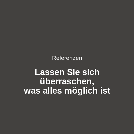
Referenzen
Lassen Sie sich
überraschen,
was alles möglich ist