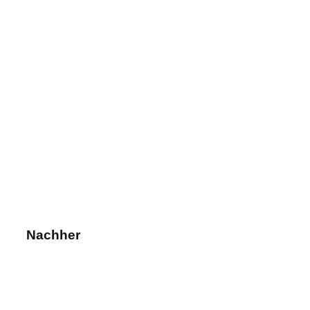
Nachher